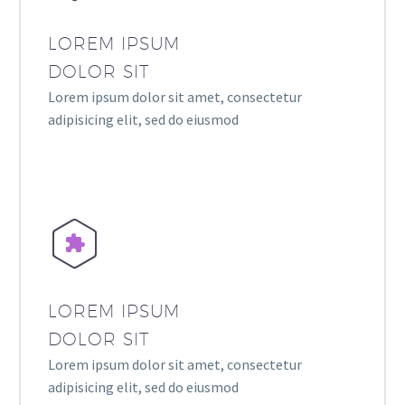
LOREM IPSUM
DOLOR SIT
Lorem ipsum dolor sit amet, consectetur
adipisicing elit, sed do eiusmod


LOREM IPSUM
DOLOR SIT
Lorem ipsum dolor sit amet, consectetur
adipisicing elit, sed do eiusmod