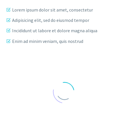
Lorem ipsum dolor sit amet, consectetur
Adipisicing elit, sed do eiusmod tempor
Incididunt ut labore et dolore magna aliqua
Enim ad minim veniam, quis nostrud