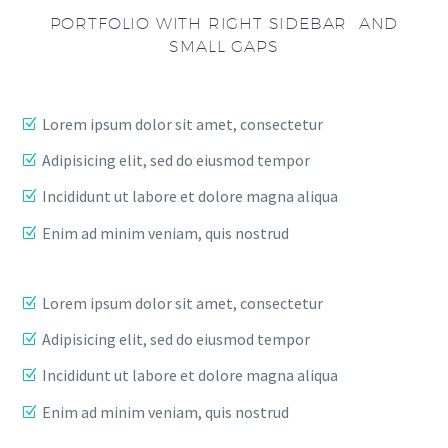
PORTFOLIO WITH RIGHT SIDEBAR AND
SMALL GAPS
Lorem ipsum dolor sit amet, consectetur
Adipisicing elit, sed do eiusmod tempor
Incididunt ut labore et dolore magna aliqua
Enim ad minim veniam, quis nostrud
Lorem ipsum dolor sit amet, consectetur
Adipisicing elit, sed do eiusmod tempor
Incididunt ut labore et dolore magna aliqua
Enim ad minim veniam, quis nostrud