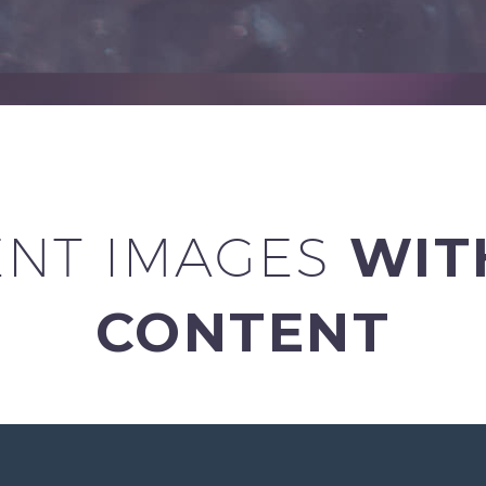
ENT IMAGES
WIT
CONTENT