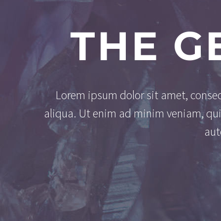
THE G
Lorem ipsum dolor sit amet, consec
aliqua. Ut enim ad minim veniam, qui
aut