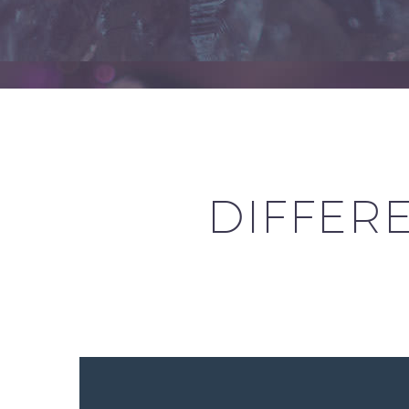
DIFFER