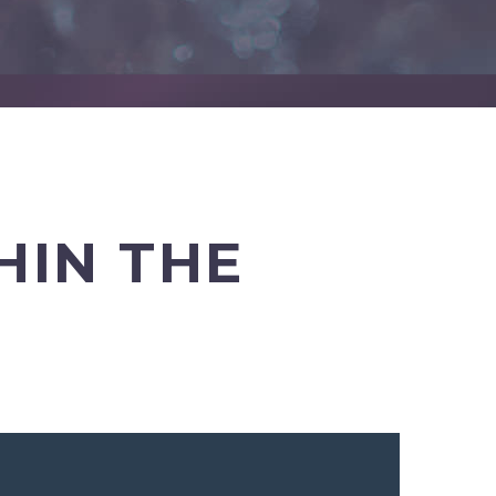
HIN THE